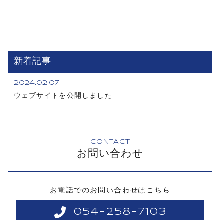
新着記事
2024.02.07
ウェブサイトを公開しました
CONTACT
お問い合わせ
お電話でのお問い合わせはこちら
054-258-7103