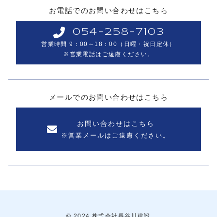
お電話でのお問い合わせはこちら
054-258-7103
営業時間 9：00～18：00（日曜・祝日定休）
※営業電話はご遠慮ください。
メールでのお問い合わせはこちら
お問い合わせはこちら
※営業メールはご遠慮ください。
© 2024 株式会社長谷川建設