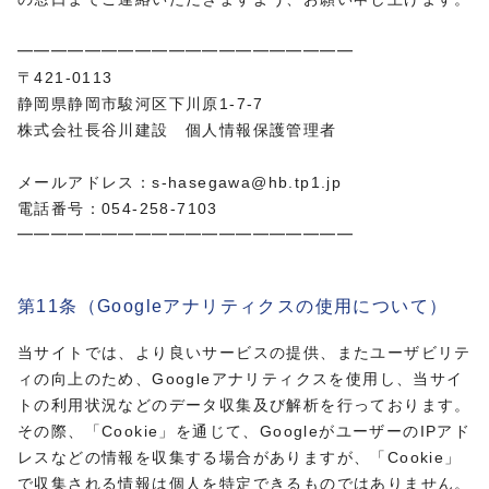
━━━━━━━━━━━━━━━━━━━━
〒421-0113
静岡県静岡市駿河区下川原1-7-7
株式会社長谷川建設 個人情報保護管理者
メールアドレス：s-hasegawa@hb.tp1.jp
電話番号：054-258-7103
━━━━━━━━━━━━━━━━━━━━
第11条（Googleアナリティクスの使用について）
当サイトでは、より良いサービスの提供、またユーザビリテ
ィの向上のため、Googleアナリティクスを使用し、当サイ
トの利用状況などのデータ収集及び解析を行っております。
その際、「Cookie」を通じて、GoogleがユーザーのIPアド
レスなどの情報を収集する場合がありますが、「Cookie」
で収集される情報は個人を特定できるものではありません。