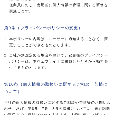
従業員に対し、定期的に個人情報の管理に関する研修を
実施します。
第9条（プライバシーポリシーの変更）
本ポリシーの内容は、ユーザーに通知することなく、変
更することができるものとします。
当社が別途定める場合を除いて、変更後のプライバシー
ポリシーは、本ウェブサイトに掲載したときから効力を
生じるものとします。
第10条（個人情報の取扱いに関するご相談・苦情に
ついて）
当社の個人情報の取扱いに関するご相談や苦情等のお問い合
わせ、及び、第6条、7条、8条の請求については、末尾記載
の窓口までご連絡いただきますよう、お願い申し上げます。