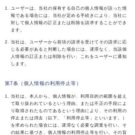
ユーザーは、当社の保有する自己の個人情報が誤った情
報である場合には、当社が定める手続きにより、当社に
対して個人情報の訂正または削除を請求することができ
ます。
当社は、ユーザーから前項の請求を受けてその請求に応
じる必要があると判断した場合には、遅滞なく、当該個
人情報の訂正または削除を行い、これをユーザーに通知
します。
第7条（個人情報の利用停止等）
当社は、本人から、個人情報が、利用目的の範囲を超え
て取り扱われているという理由、または不正の手段によ
り取得されたものであるという理由により、その利用の
停止または消去（以下、「利用停止等」といいます。）
を求められた場合には、遅滞なく必要な調査を行い、そ
の結果に基づき、個人情報の利用停止等を行い、その旨