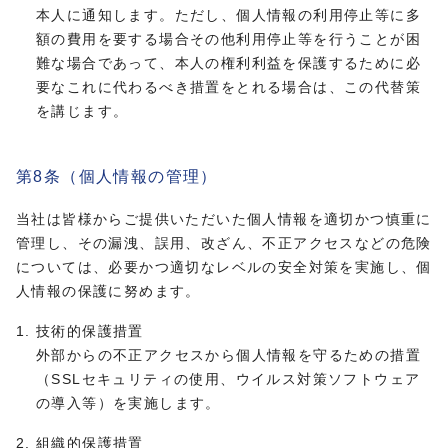
本人に通知します。ただし、個人情報の利用停止等に多
額の費用を要する場合その他利用停止等を行うことが困
難な場合であって、本人の権利利益を保護するために必
要なこれに代わるべき措置をとれる場合は、この代替策
を講じます。
第8条（個人情報の管理）
当社は皆様からご提供いただいた個人情報を適切かつ慎重に
管理し、その漏洩、誤用、改ざん、不正アクセスなどの危険
については、必要かつ適切なレベルの安全対策を実施し、個
人情報の保護に努めます。
技術的保護措置
外部からの不正アクセスから個人情報を守るための措置
（SSLセキュリティの使用、ウイルス対策ソフトウェア
の導入等）を実施します。
組織的保護措置