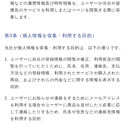
報などの履歴情報及び特性情報を、ユーザーが当社や提
携先のサービスを利用しまたはページを閲覧する際に収
集します。
第3条（個人情報を収集・利用する目的）
当社が個人情報を収集・利用する目的は、以下の通りです。
ユーザーに自分の登録情報の閲覧や修正、利用状況の閲
覧を行っていただくために、氏名、住所、連絡先、支払
方法などの登録情報、利用されたサービスや購入された
商品、およびそれらの代金などに関する情報を表示する
目的
ユーザーにお知らせや連絡をするためにメールアドレス
を利用する場合やユーザーに商品を送付したり必要に応
じて連絡したりするため、氏名や住所などの連絡先情報
を利用する目的