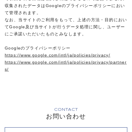
収集されたデータはGoogleのプライバシーポリシーにおい
て管理されます。
なお、当サイトのご利用をもって、上述の方法・目的におい
てGoogle及び当サイトが行うデータ処理に関し、ユーザー
にご承諾いただいたものとみなします。
Googleのプライバシーポリシー
https://www.google.com/intl/ja/policies/privacy/
https://www.google.com/intl/ja/policies/privacy/partner
s/
CONTACT
お問い合わせ