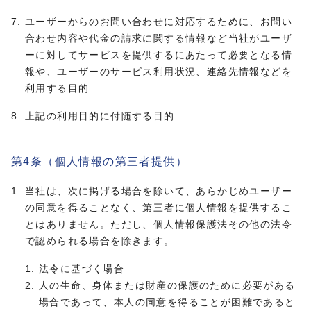
ユーザーからのお問い合わせに対応するために、お問い
合わせ内容や代金の請求に関する情報など当社がユーザ
ーに対してサービスを提供するにあたって必要となる情
報や、ユーザーのサービス利用状況、連絡先情報などを
利用する目的
上記の利用目的に付随する目的
第4条（個人情報の第三者提供）
当社は、次に掲げる場合を除いて、あらかじめユーザー
の同意を得ることなく、第三者に個人情報を提供するこ
とはありません。ただし、個人情報保護法その他の法令
で認められる場合を除きます。
法令に基づく場合
人の生命、身体または財産の保護のために必要がある
場合であって、本人の同意を得ることが困難であると