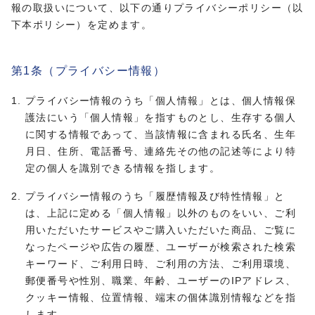
報の取扱いについて、以下の通りプライバシーポリシー（以
下本ポリシー）を定めます。
第1条（プライバシー情報）
プライバシー情報のうち「個人情報」とは、個人情報保
護法にいう「個人情報」を指すものとし、生存する個人
に関する情報であって、当該情報に含まれる氏名、生年
月日、住所、電話番号、連絡先その他の記述等により特
定の個人を識別できる情報を指します。
プライバシー情報のうち「履歴情報及び特性情報」と
は、上記に定める「個人情報」以外のものをいい、ご利
用いただいたサービスやご購入いただいた商品、ご覧に
なったページや広告の履歴、ユーザーが検索された検索
キーワード、ご利用日時、ご利用の方法、ご利用環境、
郵便番号や性別、職業、年齢、ユーザーのIPアドレス、
クッキー情報、位置情報、端末の個体識別情報などを指
します。